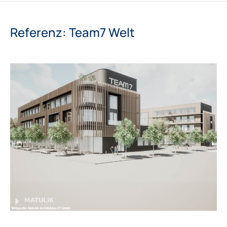
Referenz: Team7 Welt