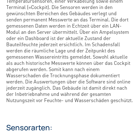
Temperatursensoren, einer Verkabelung sowie einem
Terminal (=Cockpit). Die Sensoren werden in den
gewünschten Bereichen des Gebäudes verlegt und
senden permanent Messwerte an das Terminal. Die dort
gemessenen Daten werden in Echtzeit über ein LAN-
Modul an den Server übermittelt. Über ein Ampelsystem
oder ein Dashboard ist der aktuelle Zustand der
Bauteilfeuchte jederzeit ersichtlich. Im Schadensfall
werden die räumliche Lage und der Zeitpunkt des
gemessenen Wassereintritts gemeldet. Sowohl aktuelle
als auch historische Messwerte können über das Cockpit
abgerufen werden. Somit kann nach einem
Wasserschaden die Trocknungsphase dokumentiert
werden. Die Auswertungen über die Software sind online
jederzeit zugänglich. Das Gebäude ist damit direkt nach
der Inbetriebnahme und während der gesamten
Nutzungszeit vor Feuchte- und Wasserschäden geschützt.
Sensorarten: