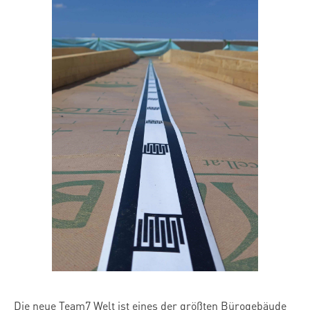
Die neue Team7 Welt ist eines der größten Bürogebäude