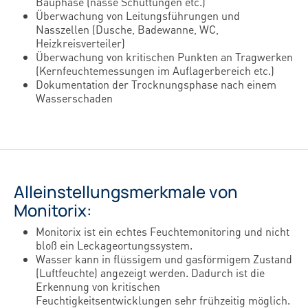
Bauphase (nasse Schüttungen etc.)
Überwachung von Leitungsführungen und
Nasszellen (Dusche, Badewanne, WC,
Heizkreisverteiler)
Überwachung von kritischen Punkten an Tragwerken
(Kernfeuchtemessungen im Auflagerbereich etc.)
Dokumentation der Trocknungsphase nach einem
Wasserschaden
Alleinstellungsmerkmale von
Monitorix:
Monitorix ist ein echtes Feuchtemonitoring und nicht
bloß ein Leckageortungssystem.
Wasser kann in flüssigem und gasförmigem Zustand
(Luftfeuchte) angezeigt werden. Dadurch ist die
Erkennung von kritischen
Feuchtigkeitsentwicklungen sehr frühzeitig möglich.