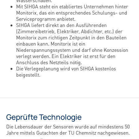
Wasserschäden.
Mit SIHGA steht ein etabliertes Unternehmen hinter
Monitorix, das ein entsprechendes Schulungs- und
Serviceprogramm anbietet.
SIHGA liefert direkt an den Ausführenden
(Zimmereibetrieb, Elektriker, Abdichter, etc.) der
Monitorix zum richtigen Zeitpunkt in den Bauteilen
einbauen kann. Monitorix ist ein
Niederspannungssystem und darf ohne Konzession
verlegt werden. Ein Elektriker ist erst für den
Anschluss des Netzteils nötig.
Die Verlegeplanung wird von SIHGA kostenlos
beigestellt.
Geprüfte Technologie
Die Lebensdauer der Sensoren wurde auf mindestens 50
Jahre mittels Gutachten der TU Chemnitz nachgewiesen.