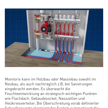
Monitorix kann im Holzbau oder Massivbau sowohl im
Neubau, als auch nachträglich z.B. bei Sanierungen
eingebracht werden. Es überwacht die
Feuchteentwicklung an strategisch wichtigen Punkten
wie Flachdach, Gebäudesockel, Nasszellen und
Heizkreisverteiler. Bei Überschreitung vorab definierter
Schwellenwerte alarmiert das System automatisiert die