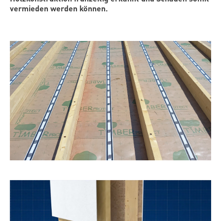
vermieden werden können.