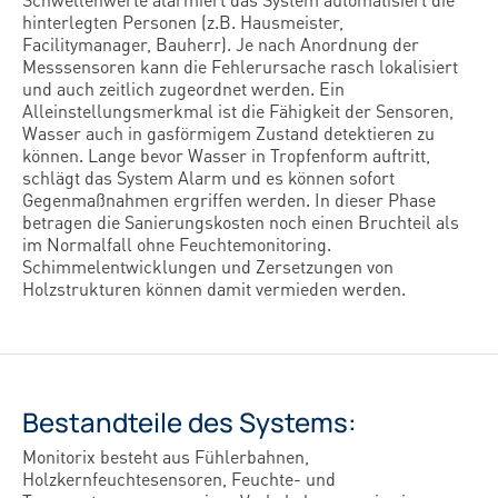
hinterlegten Personen (z.B. Hausmeister,
Facilitymanager, Bauherr). Je nach Anordnung der
Messsensoren kann die Fehlerursache rasch lokalisiert
und auch zeitlich zugeordnet werden. Ein
Alleinstellungsmerkmal ist die Fähigkeit der Sensoren,
Wasser auch in gasförmigem Zustand detektieren zu
können. Lange bevor Wasser in Tropfenform auftritt,
schlägt das System Alarm und es können sofort
Gegenmaßnahmen ergriffen werden. In dieser Phase
betragen die Sanierungskosten noch einen Bruchteil als
im Normalfall ohne Feuchtemonitoring.
Schimmelentwicklungen und Zersetzungen von
Holzstrukturen können damit vermieden werden.
Bestandteile des Systems:
Monitorix besteht aus Fühlerbahnen,
Holzkernfeuchtesensoren, Feuchte- und