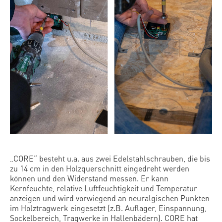
„CORE“ besteht u.a. aus zwei Edelstahlschrauben, die bis
zu 14 cm in den Holzquerschnitt eingedreht werden
können und den Widerstand messen. Er kann
Kernfeuchte, relative Luftfeuchtigkeit und Temperatur
anzeigen und wird vorwiegend an neuralgischen Punkten
im Holztragwerk eingesetzt (z.B. Auflager, Einspannung,
Sockelbereich, Tragwerke in Hallenbädern). CORE hat