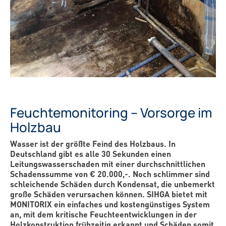
Feuchtemonitoring – Vorsorge im
Holzbau
Wasser ist der größte Feind des Holzbaus. In
Deutschland gibt es alle 30 Sekunden einen
Leitungswasserschaden mit einer durchschnittlichen
Schadenssumme von € 20.000,-. Noch schlimmer sind
schleichende Schäden durch Kondensat, die unbemerkt
große Schäden verursachen können. SIHGA bietet mit
MONITORIX ein einfaches und kostengünstiges System
an, mit dem kritische Feuchteentwicklungen in der
Holzkonstruktion frühzeitig erkannt und Schäden somit