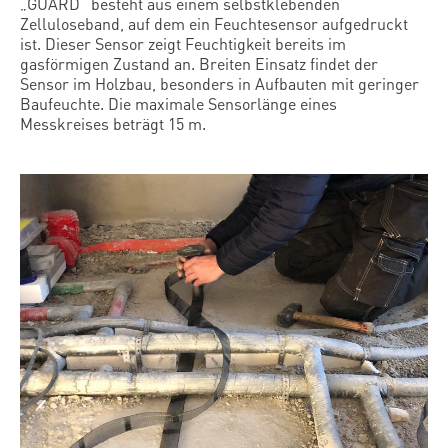
„GUARD“ besteht aus einem selbstklebenden
Zelluloseband, auf dem ein Feuchtesensor aufgedruckt
ist. Dieser Sensor zeigt Feuchtigkeit bereits im
gasförmigen Zustand an. Breiten Einsatz findet der
Sensor im Holzbau, besonders in Aufbauten mit geringer
Baufeuchte. Die maximale Sensorlänge eines
Messkreises beträgt 15 m.