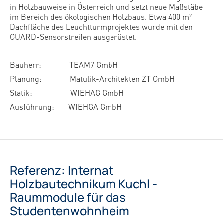
in Holzbauweise in Österreich und setzt neue Maßstäbe
im Bereich des ökologischen Holzbaus. Etwa 400 m²
Dachfläche des Leuchtturmprojektes wurde mit den
GUARD-Sensorstreifen ausgerüstet.
Bauherr:
TEAM7 GmbH
Planung:
Matulik-Architekten ZT GmbH
Statik:
WIEHAG GmbH
Ausführung:
WIEHGA GmbH
Referenz: Internat
Holzbautechnikum Kuchl -
Raummodule für das
Studentenwohnheim