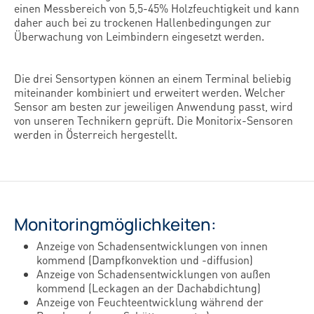
einen Messbereich von 5,5-45% Holzfeuchtigkeit und kann
daher auch bei zu trockenen Hallenbedingungen zur
Überwachung von Leimbindern eingesetzt werden.
Die drei Sensortypen können an einem Terminal beliebig
miteinander kombiniert und erweitert werden. Welcher
Sensor am besten zur jeweiligen Anwendung passt, wird
von unseren Technikern geprüft. Die Monitorix-Sensoren
werden in Österreich hergestellt.
Monitoringmöglichkeiten:
Anzeige von Schadensentwicklungen von innen
kommend (Dampfkonvektion und -diffusion)
Anzeige von Schadensentwicklungen von außen
kommend (Leckagen an der Dachabdichtung)
Anzeige von Feuchteentwicklung während der