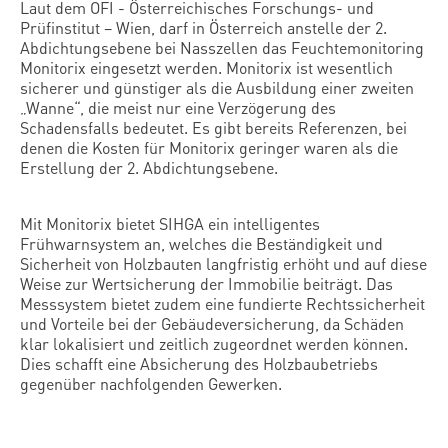
Laut dem OFI - Österreichisches Forschungs- und
Prüfinstitut – Wien, darf in Österreich anstelle der 2.
Abdichtungsebene bei Nasszellen das Feuchtemonitoring
Monitorix eingesetzt werden. Monitorix ist wesentlich
sicherer und günstiger als die Ausbildung einer zweiten
„Wanne“, die meist nur eine Verzögerung des
Schadensfalls bedeutet. Es gibt bereits Referenzen, bei
denen die Kosten für Monitorix geringer waren als die
Erstellung der 2. Abdichtungsebene.
Mit Monitorix bietet SIHGA ein intelligentes
Frühwarnsystem an, welches die Beständigkeit und
Sicherheit von Holzbauten langfristig erhöht und auf diese
Weise zur Wertsicherung der Immobilie beiträgt. Das
Messsystem bietet zudem eine fundierte Rechtssicherheit
und Vorteile bei der Gebäudeversicherung, da Schäden
klar lokalisiert und zeitlich zugeordnet werden können.
Dies schafft eine Absicherung des Holzbaubetriebs
gegenüber nachfolgenden Gewerken.