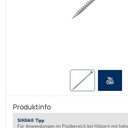
Produktinfo
SIHGA® Tipp
Für Anwendungen im Poolbereich bei Hölzern mit hohe