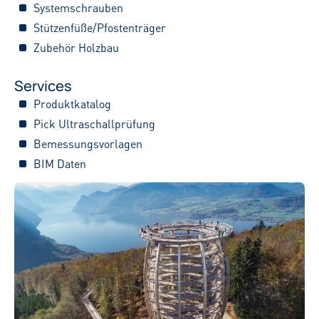
Systemschrauben
Stützenfüße/Pfostenträger
Zubehör Holzbau
Services
Produktkatalog
Pick Ultraschallprüfung
Bemessungsvorlagen
BIM Daten