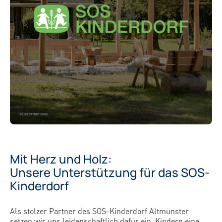
Mit Herz und Holz:
Unsere Unterstützung für das SOS-
Kinderdorf
Als stolzer Partner des SOS-Kinderdorf Altmünster
setzen wir uns leidenschaftlich dafür ein, Kindern eine