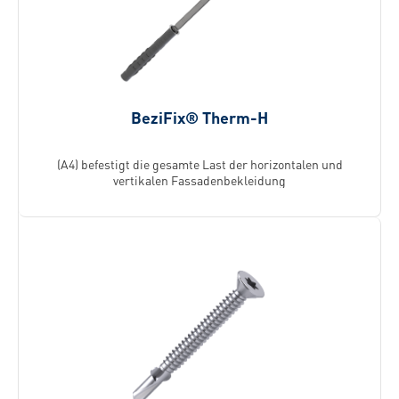
BeziFix® Therm-H
(A4) befestigt die gesamte Last der horizontalen und
vertikalen Fassadenbekleidung