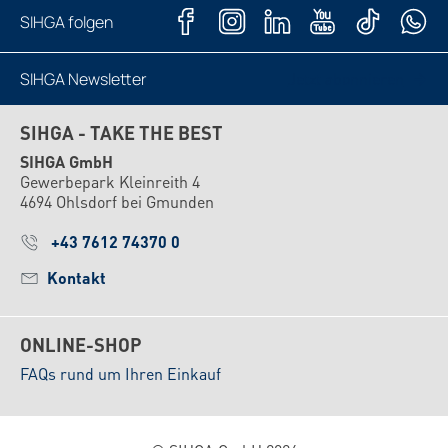
SIHGA folgen
SIHGA Newsletter
Jetzt abonnieren
SIHGA - TAKE THE BEST
SIHGA GmbH
Gewerbepark Kleinreith 4
4694 Ohlsdorf bei Gmunden
+43 7612 74370 0
Kontakt
ONLINE-SHOP
FAQs rund um Ihren Einkauf