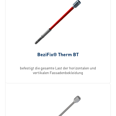
BeziFix® Therm BT
befestigt die gesamte Last der horizontalen und
vertikalen Fassadenbekleidung