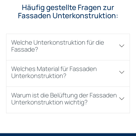
Häufig gestellte Fragen zur
Fassaden Unterkonstruktion:
Welche Unterkonstruktion für die
Fassade?
Welches Material für Fassaden
Unterkonstruktion?
Warum ist die Belüftung der Fassaden
Unterkonstruktion wichtig?