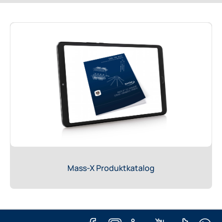
Mass-X Produktkatalog