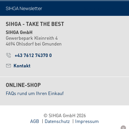
SIHGA Newsletter
Jetzt abonnieren
SIHGA - TAKE THE BEST
SIHGA GmbH
Gewerbepark Kleinreith 4
4694 Ohlsdorf bei Gmunden
+43 7612 74370 0
Kontakt
ONLINE-SHOP
FAQs rund um Ihren Einkauf
© SIHGA GmbH 2026
AGB
Datenschutz
Impressum