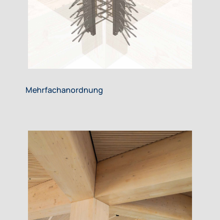
Mehrfachanordnung