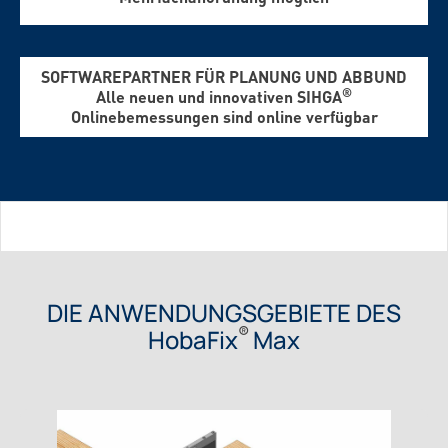
SOFTWAREPARTNER FÜR PLANUNG UND ABBUND
®
Alle neuen und innovativen SIHGA
Onlinebemessungen sind online verfügbar
DIE ANWENDUNGSGEBIETE DES
®
HobaFix
Max