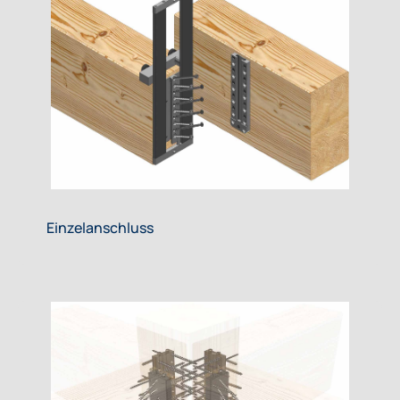
Einzelanschluss