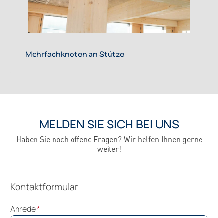
Mehrfachknoten an Stütze
MELDEN SIE SICH BEI UNS
Haben Sie noch offene Fragen? Wir helfen Ihnen gerne
weiter!
Kontaktformular
Anrede
*