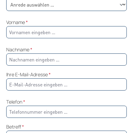
Vorname
*
Nachname
*
Ihre E-Mail-Adresse
*
Telefon
*
Betreff
*