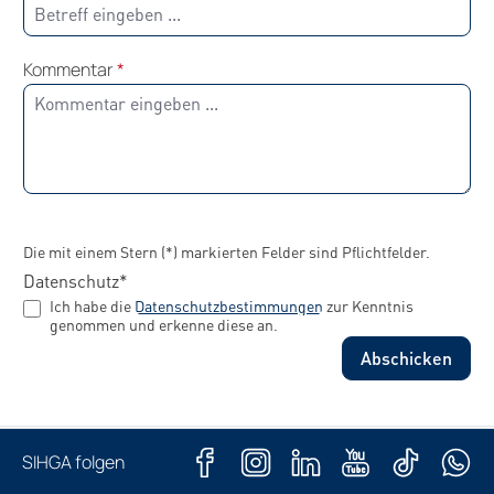
Kommentar
*
Die mit einem Stern (*) markierten Felder sind Pflichtfelder.
Datenschutz*
Ich habe die
Datenschutzbestimmungen
zur Kenntnis
genommen und erkenne diese an.
Abschicken
SIHGA folgen