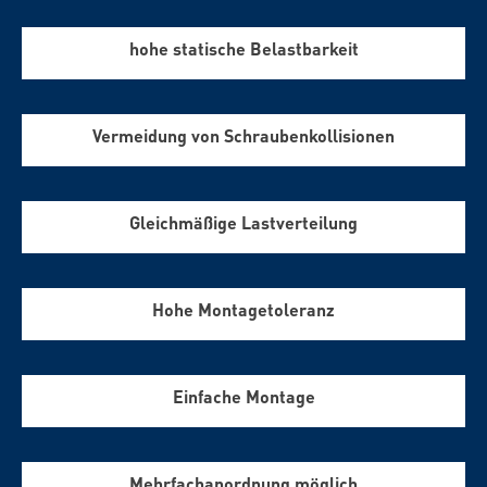
hohe statische Belastbarkeit
Vermeidung von Schraubenkollisionen
Gleichmäßige Lastverteilung
Hohe Montagetoleranz
Einfache Montage
Mehrfachanordnung möglich