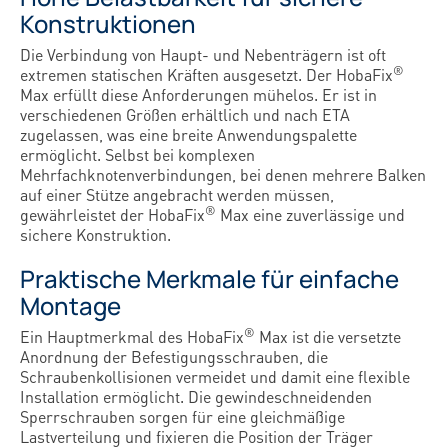
Konstruktionen
Die Verbindung von Haupt- und Nebenträgern ist oft
®
extremen statischen Kräften ausgesetzt. Der HobaFix
Max erfüllt diese Anforderungen mühelos. Er ist in
verschiedenen Größen erhältlich und nach ETA
zugelassen, was eine breite Anwendungspalette
ermöglicht. Selbst bei komplexen
Mehrfachknotenverbindungen, bei denen mehrere Balken
auf einer Stütze angebracht werden müssen,
®
gewährleistet der HobaFix
Max eine zuverlässige und
sichere Konstruktion.
Praktische Merkmale für einfache
Montage
®
Ein Hauptmerkmal des HobaFix
Max ist die versetzte
Anordnung der Befestigungsschrauben, die
Schraubenkollisionen vermeidet und damit eine flexible
Installation ermöglicht. Die gewindeschneidenden
Sperrschrauben sorgen für eine gleichmäßige
Lastverteilung und fixieren die Position der Träger