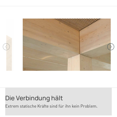
Die Verbindung hält
Extrem statische Kräfte sind für ihn kein Problem.