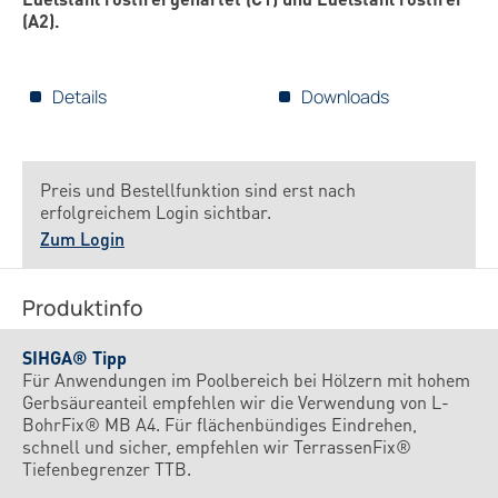
(A2).
Details
Downloads
Preis und Bestellfunktion sind erst nach
erfolgreichem Login sichtbar.
Zum Login
Produktinfo
SIHGA® Tipp
Für Anwendungen im Poolbereich bei Hölzern mit hohem
Gerbsäureanteil empfehlen wir die Verwendung von L-
BohrFix® MB A4. Für flächenbündiges Eindrehen,
schnell und sicher, empfehlen wir TerrassenFix®
Tiefenbegrenzer TTB.