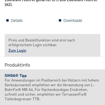
(A2).
Details
Downloads
Preis und Bestellfunktion sind erst nach
erfolgreichem Login sichtbar.
Zum Login
Produktinfo
SIHGA® Tipp
Für Anwendungen im Poolbereich bei Hölzern mit hohem
Gerbsäureanteil empfehlen wir die Verwendung von L-
BohrFix® MB A4. Für flächenbündiges Eindrehen,
schnell und sicher, empfehlen wir TerrassenFix®
Tiefenbegrenzer TTB.