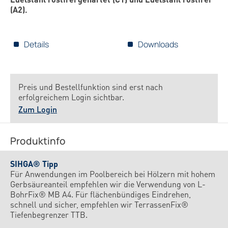
(A2).
Details
Downloads
Preis und Bestellfunktion sind erst nach
erfolgreichem Login sichtbar.
Zum Login
Produktinfo
SIHGA® Tipp
Für Anwendungen im Poolbereich bei Hölzern mit hohem
Gerbsäureanteil empfehlen wir die Verwendung von L-
BohrFix® MB A4. Für flächenbündiges Eindrehen,
schnell und sicher, empfehlen wir TerrassenFix®
Tiefenbegrenzer TTB.