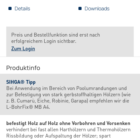
Details
Downloads
Preis und Bestellfunktion sind erst nach
erfolgreichem Login sichtbar.
Zum Login
Produktinfo
SIHGA® Tipp
Bei Anwendung im Bereich von Poolumrandungen und
zur Befestigung von stark gerbstoffhaltigen Hölzern (wie
z. B. Cumarù, Eiche, Robinie, Garapa) empfehlen wir die
L-BohrFix® MB A4.
befestigt Holz auf Holz ohne Vorbohren und Vorsenken
verhindert bei fast allen Harthölzern und Thermohölzern
Rissbildung oder Aufspaltung der Hölzer; spart