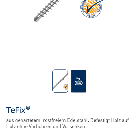
®
TeFix
aus gehärtetem, rostfreiem Edelstahl. Befestigt Holz auf
Holz ohne Vorbohren und Vorsenken