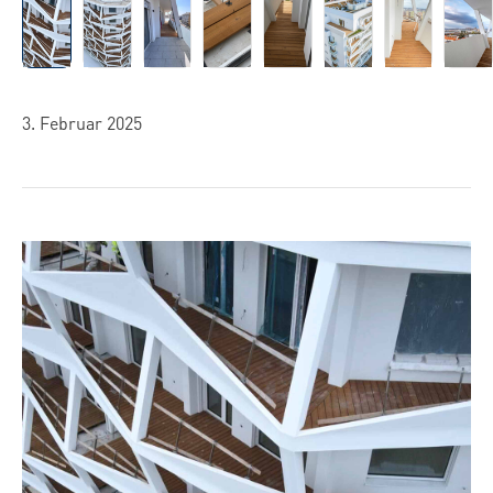
3. Februar 2025