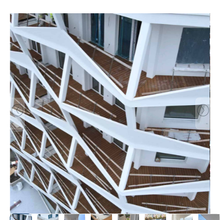
Bildergalerie überspringen