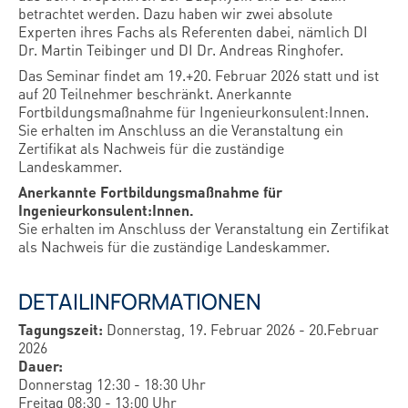
betrachtet werden. Dazu haben wir zwei absolute
Experten ihres Fachs als Referenten dabei, nämlich DI
Dr. Martin Teibinger und DI Dr. Andreas Ringhofer.
Das Seminar findet am 19.+20. Februar 2026 statt und ist
auf 20 Teilnehmer beschränkt. Anerkannte
Fortbildungsmaßnahme für Ingenieurkonsulent:Innen.
Sie erhalten im Anschluss an die Veranstaltung ein
Zertifikat als Nachweis für die zuständige
Landeskammer.
Anerkannte Fortbildungsmaßnahme für
Ingenieurkonsulent:Innen.
Sie erhalten im Anschluss der Veranstaltung ein Zertifikat
als Nachweis für die zuständige Landeskammer.
DETAILINFORMATIONEN
Tagungszeit:
Donnerstag, 19. Februar 2026 - 20.Februar
2026
Dauer:
Donnerstag 12:30 - 18:30 Uhr
Freitag 08:30 - 13:00 Uhr