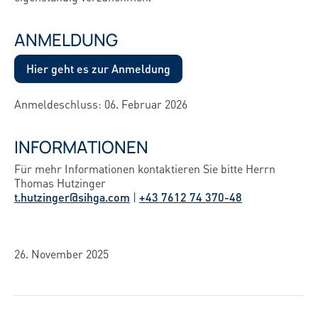
ANMELDUNG
Hier geht es zur Anmeldung
Anmeldeschluss: 06. Februar 2026
INFORMATIONEN
Für mehr Informationen kontaktieren Sie bitte Herrn
Thomas Hutzinger
t.hutzinger@sihga.com
|
+43 7612 74 370-48
26. November 2025