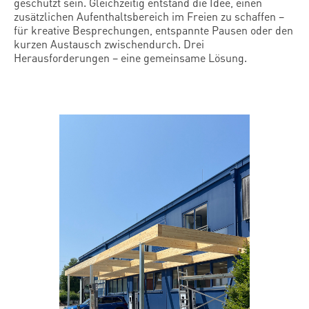
geschützt sein. Gleichzeitig entstand die Idee, einen
zusätzlichen Aufenthaltsbereich im Freien zu schaffen –
für kreative Besprechungen, entspannte Pausen oder den
kurzen Austausch zwischendurch. Drei
Herausforderungen – eine gemeinsame Lösung.
Bildergalerie überspringen