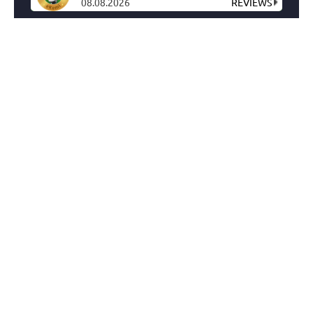
08.08.2026
REVIEWS