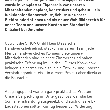
wurde in kompletter Eigenregie von unseren
Mitarbeitenden geplant, konstruiert und gebaut – als
funktionaler
Sonnenschutz
, Schutz für unsere
Elektroladestationen
und als neuer
Wohlfühlbereich
für
unser Team und unsere Kunden am Standort in
Ohlsdorf bei Gmunden.
Obwohl die SIHGA GmbH kein klassischer
Handwerksbetrieb ist, steckt in unserem Team jede
Menge handwerkliches Können: Viele unserer
Mitarbeitenden sind gelernte Zimmerer und haben
praktische Erfahrung im Holzbau. Dieses Know-how
bringen sie normalerweise in die Entwicklung unserer
Verbindungsmittel ein – in diesem Projekt aber direkt auf
die Baustelle.
Ausgangspunkt war ein ganz praktisches Problem:
Unsere Verpackung im Untergeschoss war starker
Sonneneinstrahlung ausgesetzt, und auch unsere E-
Ladestationen sollten künftig besser vor Witterung