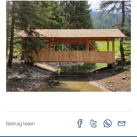
Beitrag teilen