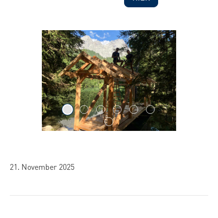
Bildergalerie überspringen
21. November 2025