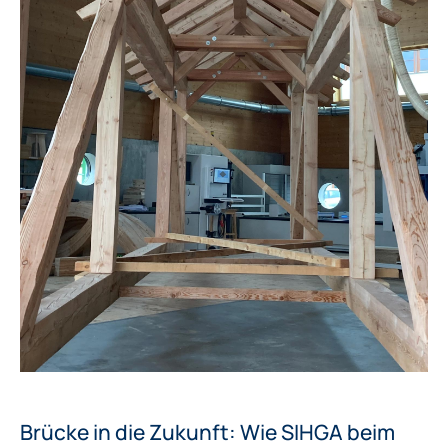
Brücke in die Zukunft: Wie SIHGA beim