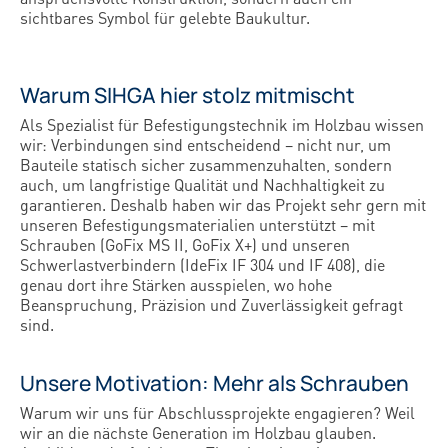
sichtbares Symbol für gelebte Baukultur.
Warum SIHGA hier stolz mitmischt
Als Spezialist für Befestigungstechnik im Holzbau wissen
wir: Verbindungen sind entscheidend – nicht nur, um
Bauteile statisch sicher zusammenzuhalten, sondern
auch, um langfristige Qualität und Nachhaltigkeit zu
garantieren. Deshalb haben wir das Projekt sehr gern mit
unseren Befestigungsmaterialien unterstützt – mit
Schrauben (GoFix MS II, GoFix X+) und unseren
Schwerlastverbindern (IdeFix IF 304 und IF 408), die
genau dort ihre Stärken ausspielen, wo hohe
Beanspruchung, Präzision und Zuverlässigkeit gefragt
sind.
Unsere Motivation: Mehr als Schrauben
Warum wir uns für Abschlussprojekte engagieren? Weil
wir an die nächste Generation im Holzbau glauben.