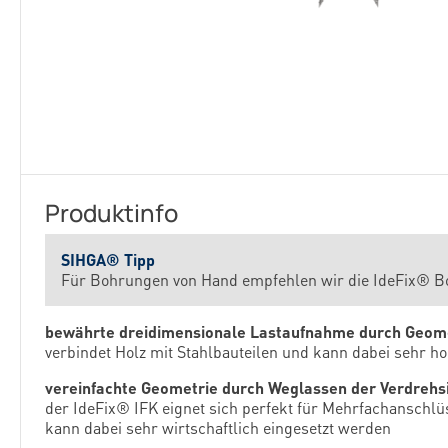
Produktinfo
SIHGA® Tipp
Für Bohrungen von Hand empfehlen wir die IdeFix® B
bewährte dreidimensionale Lastaufnahme durch Geom
verbindet Holz mit Stahlbauteilen und kann dabei sehr h
vereinfachte Geometrie durch Weglassen der Verdrehs
der IdeFix® IFK eignet sich perfekt für Mehrfachanschl
kann dabei sehr wirtschaftlich eingesetzt werden