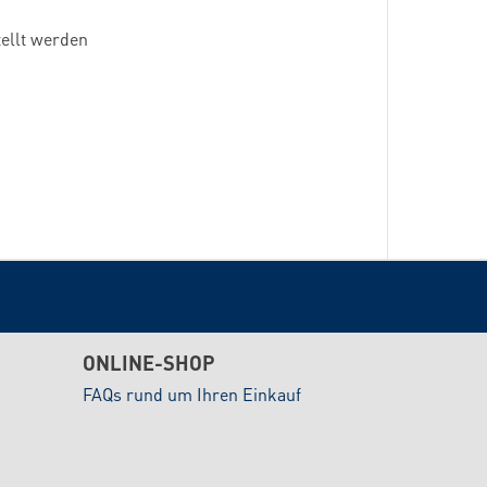
tellt werden
ONLINE-SHOP
FAQs rund um Ihren Einkauf