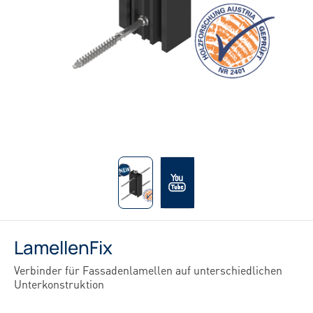
LamellenFix
Verbinder für Fassadenlamellen auf unterschiedlichen
Unterkonstruktion