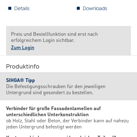
Details
Downloads
Preis und Bestellfunktion sind erst nach
erfolgreichem Login sichtbar.
Zum Login
Produktinfo
SIHGA® Tipp
Die Befestigungsschrauben für den jeweiligen
Untergrund sind gesondert zu bestellen.
Verbinder für große Fassadenlamellen auf
unterschiedlichen Unterkonstruktion
ob Holz, Stahl oder Beton, der Verbinder kann auf nahezu
jeden Untergrund befestigt werden