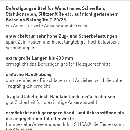
Befestigungsmittel für Wandträme, Schwellen,
Stahlkonsolen, Stützenfüße etc. auf nicht gerissenem
Beton ab Betongüte C 20/25
ein Anker für viele Anwendungsbereiche
entwickelt für sehr hohe Zug- und Scherbelastungen
spart Zeit, Kosten und bietet langlebige, hochbelastbare
Verbindungen
extra große Längen bis 400 mm
ermöglicht das Befestigen großer Holzquerschnitte
einfache Handhabung
durch einfaches Einschlagen und Anziehen wird die volle
Tragfähigkeit erreicht
Traglasttabelle inkl. Randabstände einfach ablesen
gibt Sicherheit für die richtige Ankerauswahl
ermöglicht noch geringere Rand- und Achsabstände als
die angegebenen Tabellenwerte
für spezielle Anwendungen führt SIHGA® die Bemessung
für Sie durch