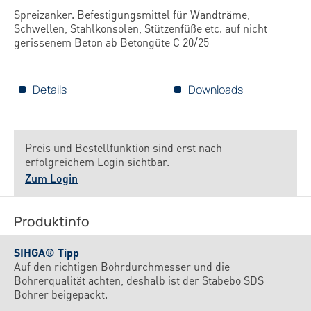
Spreizanker. Befestigungsmittel für Wandträme,
Schwellen, Stahlkonsolen, Stützenfüße etc. auf nicht
gerissenem Beton ab Betongüte C 20/25
Details
Downloads
Preis und Bestellfunktion sind erst nach
erfolgreichem Login sichtbar.
Zum Login
Produktinfo
SIHGA® Tipp
Auf den richtigen Bohrdurchmesser und die
Bohrerqualität achten, deshalb ist der Stabebo SDS
Bohrer beigepackt.