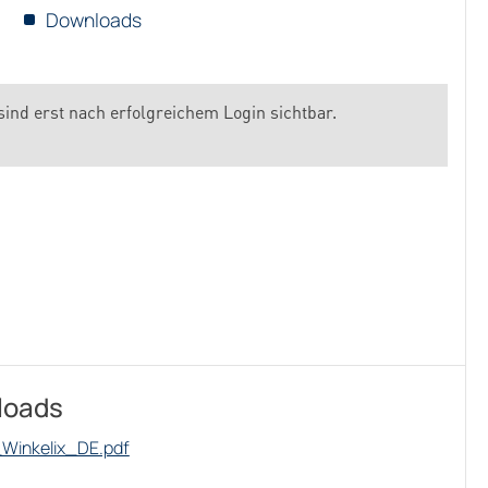
Downloads
sind erst nach erfolgreichem Login sichtbar.
loads
Winkelix_DE.pdf