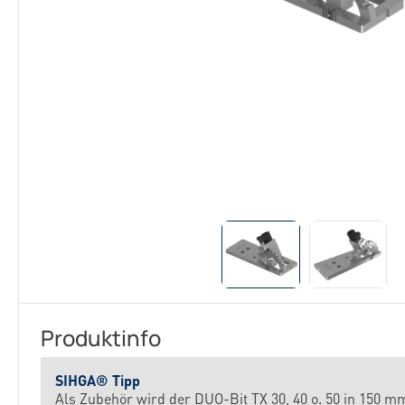
Produktinfo
SIHGA® Tipp
Als Zubehör wird der DUO-Bit TX 30, 40 o. 50 in 150 m