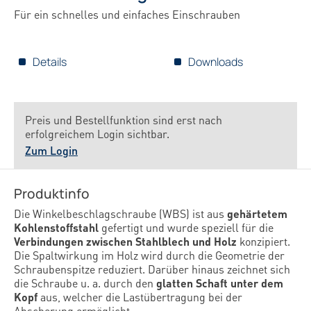
Für ein schnelles und einfaches Einschrauben
Details
Downloads
Preis und Bestellfunktion sind erst nach
erfolgreichem Login sichtbar.
Zum Login
Produktinfo
Die Winkelbeschlagschraube (WBS) ist aus
gehärtetem
Kohlenstoffstahl
gefertigt und wurde speziell für die
Verbindungen zwischen Stahlblech und Holz
konzipiert.
Die Spaltwirkung im Holz wird durch die Geometrie der
Schraubenspitze reduziert. Darüber hinaus zeichnet sich
die Schraube u. a. durch den
glatten Schaft unter dem
Kopf
aus, welcher die Lastübertragung bei der
Abscherung ermöglicht.