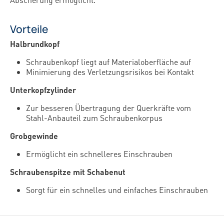
Vorteile
Halbrundkopf
Schraubenkopf liegt auf Materialoberfläche auf
Minimierung des Verletzungsrisikos bei Kontakt
Unterkopfzylinder
Zur besseren Übertragung der Querkräfte vom
Stahl-Anbauteil zum Schraubenkorpus
Grobgewinde
Ermöglicht ein schnelleres Einschrauben
Schraubenspitze mit Schabenut
Sorgt für ein schnelles und einfaches Einschrauben