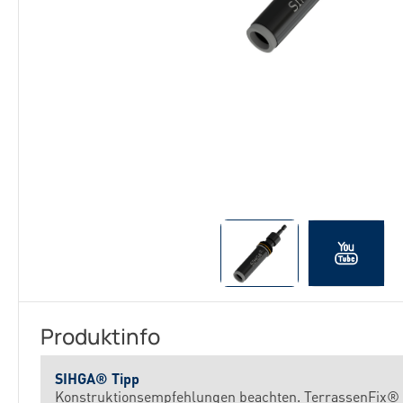
Produktinfo
SIHGA® Tipp
Konstruktionsempfehlungen beachten. TerrassenFix®