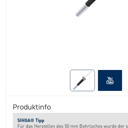
Produktinfo
SIHGA® Tipp
Für das Herstellen des 50 mm Bohrloches wurde der s