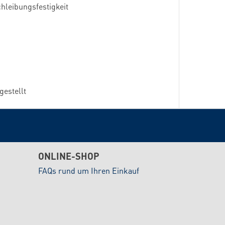
chleibungsfestigkeit
gestellt
ONLINE-SHOP
FAQs rund um Ihren Einkauf