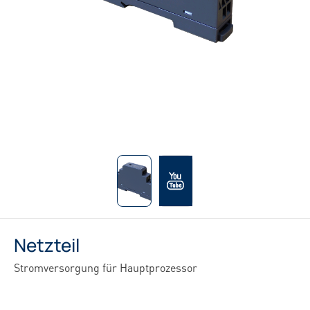
Netzteil
Stromversorgung für Hauptprozessor