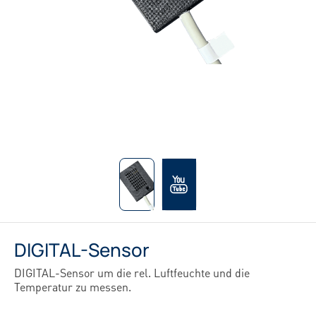
DIGITAL-Sensor
DIGITAL-Sensor um die rel. Luftfeuchte und die
Temperatur zu messen.