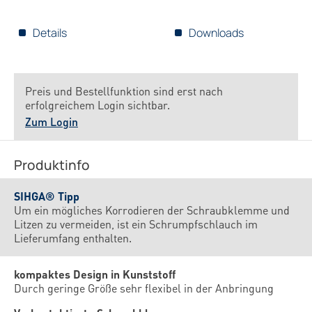
Details
Downloads
Preis und Bestellfunktion sind erst nach
erfolgreichem Login sichtbar.
Zum Login
Produktinfo
SIHGA® Tipp
Um ein mögliches Korrodieren der Schraubklemme und
Litzen zu vermeiden, ist ein Schrumpfschlauch im
Lieferumfang enthalten.
kompaktes Design in Kunststoff
Durch geringe Größe sehr flexibel in der Anbringung