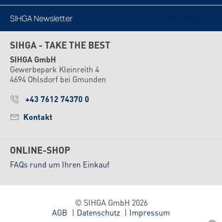
SIHGA Newsletter
Jetzt abonnieren
SIHGA - TAKE THE BEST
SIHGA GmbH
Gewerbepark Kleinreith 4
4694 Ohlsdorf bei Gmunden
+43 7612 74370 0
Kontakt
ONLINE-SHOP
FAQs rund um Ihren Einkauf
© SIHGA GmbH 2026
AGB
Datenschutz
Impressum