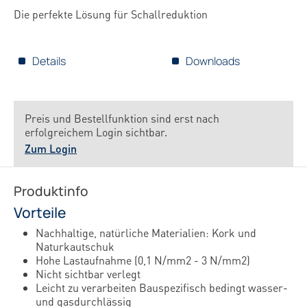
Die perfekte Lösung für Schallreduktion
Details
Downloads
Preis und Bestellfunktion sind erst nach
erfolgreichem Login sichtbar.
Zum Login
Produktinfo
Vorteile
Nachhaltige, natürliche Materialien: Kork und
Naturkautschuk
Hohe Lastaufnahme (0,1 N/mm2 - 3 N/mm2)
Nicht sichtbar verlegt
Leicht zu verarbeiten Bauspezifisch bedingt wasser-
und gasdurchlässig