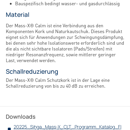
Bauspezifisch bedingt wasser- und gasdurchlässig
Material
Der Mass-X® Calm ist eine Verbindung aus den
Komponenten Kork und Naturkautschuk. Dieses Produkt
eignet sich für Anwendungen zur Schwingungsdämpfung,
bei denen sehr hohe Isolationswerte erforderlich sind und
die als nicht sichtbare Isolatoren (Pads/Streifen) mit
niedriger Resonanzfrequenz, sowie mittlerer geringer
Last, verwendet werden.
Schallreduzierung
Der Mass-X® Calm Schutzkork ist in der Lage eine
Schallreduzierung von bis zu 40 dB zu erreichen.
Downloads
20225_Sihga_Mass-X_CLT_Programm_Katalog_FI