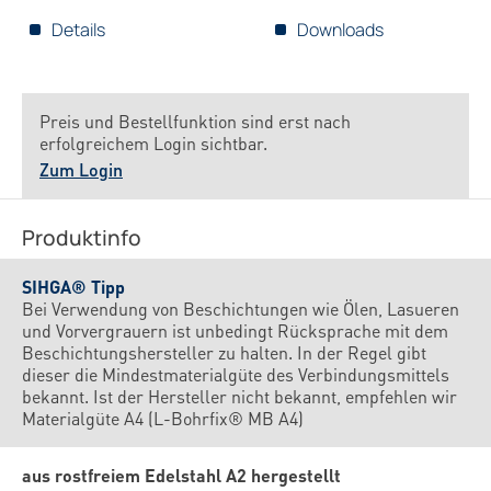
Details
Downloads
Preis und Bestellfunktion sind erst nach
erfolgreichem Login sichtbar.
Zum Login
Produktinfo
SIHGA® Tipp
Bei Verwendung von Beschichtungen wie Ölen, Lasueren
und Vorvergrauern ist unbedingt Rücksprache mit dem
Beschichtungshersteller zu halten. In der Regel gibt
dieser die Mindestmaterialgüte des Verbindungsmittels
bekannt. Ist der Hersteller nicht bekannt, empfehlen wir
Materialgüte A4 (L-Bohrfix® MB A4)
aus rostfreiem Edelstahl A2 hergestellt