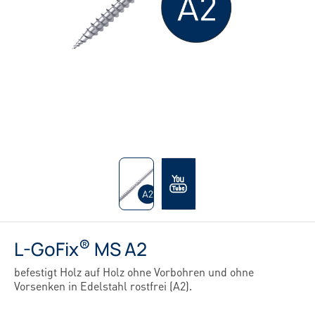
®
L-GoFix
MS A2
befestigt Holz auf Holz ohne Vorbohren und ohne
Vorsenken in Edelstahl rostfrei (A2).