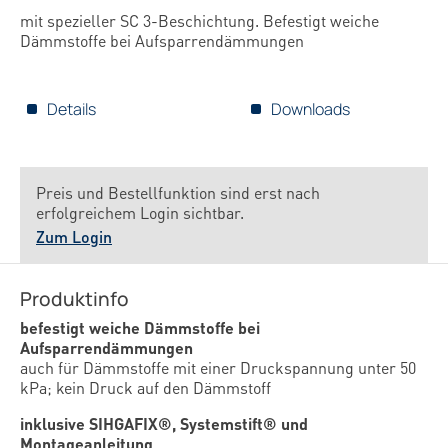
mit spezieller SC 3-Beschichtung. Befestigt weiche
Dämmstoffe bei Aufsparrendämmungen
Details
Downloads
Preis und Bestellfunktion sind erst nach
erfolgreichem Login sichtbar.
Zum Login
Produktinfo
befestigt weiche Dämmstoffe bei
Aufsparrendämmungen
auch für Dämmstoffe mit einer Druckspannung unter 50
kPa; kein Druck auf den Dämmstoff
inklusive SIHGAFIX®, Systemstift® und
Montageanleitung