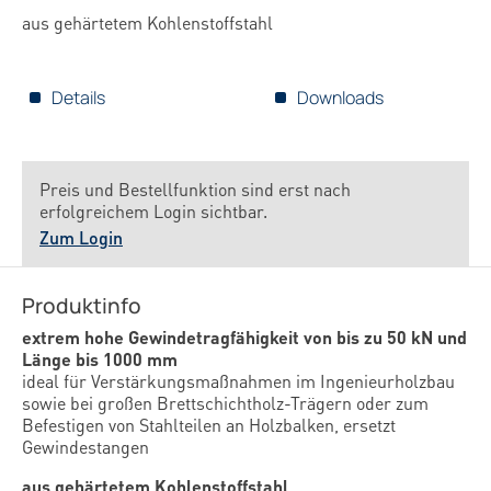
aus gehärtetem Kohlenstoffstahl
Details
Downloads
Preis und Bestellfunktion sind erst nach
erfolgreichem Login sichtbar.
Zum Login
Produktinfo
extrem hohe Gewindetragfähigkeit von bis zu 50 kN und
Länge bis 1000 mm
ideal für Verstärkungsmaßnahmen im Ingenieurholzbau
sowie bei großen Brettschichtholz-Trägern oder zum
Befestigen von Stahlteilen an Holzbalken, ersetzt
Gewindestangen
aus gehärtetem Kohlenstoffstahl