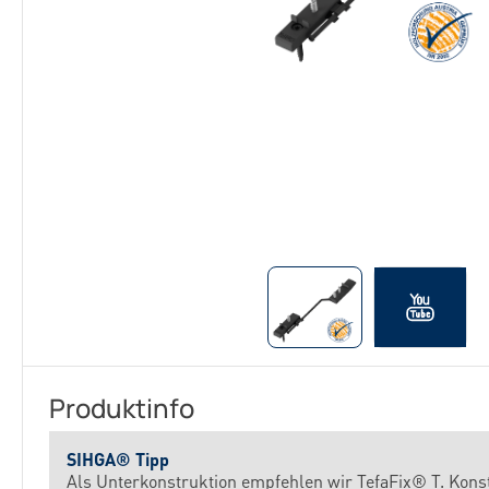
Produktinfo
SIHGA® Tipp
Als Unterkonstruktion empfehlen wir TefaFix® T. Kon