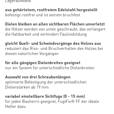
Lageraufwand
aus gehärtetem, rostfreiem Edelstahl hergestellt
befestigt rostfrei und ist extrem bruchfest
Dielen bleiben an allen sichtbaren Flächen unverletzt
die Hölzer werden von unten geschraubt, das verlängert
die Haltbarkeit und verhindert Fäulnisbildung
gleicht Quell- und Schwindvorgänge des Holzes aus
reduziert das Riss- und Bruchverhalten des Holzes bei
diesen natürlichen Vorgängen
für alle gängigen Dielenbreiten geeignet
nur ein System für unterschiedliche Dielenbreiten
Auswahl von drei Schraubenlängen
optimierte Befestigung der unterschiedlichen
Dielenstärken ab 19 mm
variabel einstellbare Sichtfuge (0 - 15 mm)
für jeden Bauherrn geeignet, FugiFix® FF der ideale
Helfer dazu