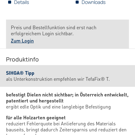
Details
Downloads
Preis und Bestellfunktion sind erst nach
erfolgreichem Login sichtbar.
Zum Login
Produktinfo
SIHGA® Tipp
als Unterkonstruktion empfehlen wir TefaFix® T.
befestigt Dielen nicht sichtbar; in Österreich entwickelt,
patentiert und hergestellt
ergibt edle Optik und eine langlebige Befestigung
für alle Holzarten geeignet
reduziert Fehlerquote bei Anlieferung des Materials
bauseits, bringt dadurch Zeitersparnis und reduziert den