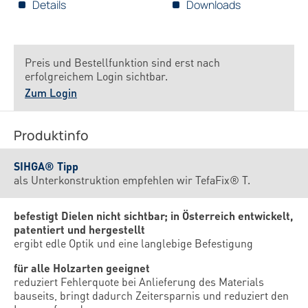
Details
Downloads
Preis und Bestellfunktion sind erst nach
erfolgreichem Login sichtbar.
Zum Login
Produktinfo
SIHGA® Tipp
als Unterkonstruktion empfehlen wir TefaFix® T.
befestigt Dielen nicht sichtbar; in Österreich entwickelt,
patentiert und hergestellt
ergibt edle Optik und eine langlebige Befestigung
für alle Holzarten geeignet
reduziert Fehlerquote bei Anlieferung des Materials
bauseits, bringt dadurch Zeitersparnis und reduziert den