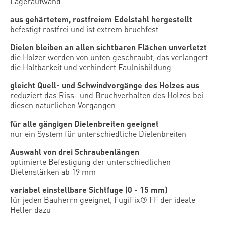
Lageraufwand
aus gehärtetem, rostfreiem Edelstahl hergestellt
befestigt rostfrei und ist extrem bruchfest
Dielen bleiben an allen sichtbaren Flächen unverletzt
die Hölzer werden von unten geschraubt, das verlängert
die Haltbarkeit und verhindert Fäulnisbildung
gleicht Quell- und Schwindvorgänge des Holzes aus
reduziert das Riss- und Bruchverhalten des Holzes bei
diesen natürlichen Vorgängen
für alle gängigen Dielenbreiten geeignet
nur ein System für unterschiedliche Dielenbreiten
Auswahl von drei Schraubenlängen
optimierte Befestigung der unterschiedlichen
Dielenstärken ab 19 mm
variabel einstellbare Sichtfuge (0 - 15 mm)
für jeden Bauherrn geeignet, FugiFix® FF der ideale
Helfer dazu