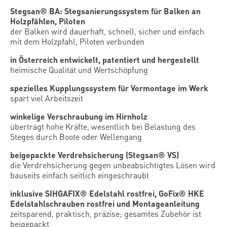
Stegsan® BA:
Stegsanierungssystem für Balken an
Holzpfählen, Piloten
der Balken wird dauerhaft, schnell, sicher und einfach
mit dem Holzpfahl, Piloten verbunden
in Österreich entwickelt, patentiert und hergestellt
heimische Qualität und Wertschöpfung
spezielles Kupplungssystem für Vormontage im Werk
spart viel Arbeitszeit
winkelige Verschraubung im Hirnholz
überträgt hohe Kräfte, wesentlich bei Belastung des
Steges durch Boote oder Wellengang
beigepackte Verdrehsicherung (Stegsan® VS)
die Verdrehsicherung gegen unbeabsichtigtes Lösen wird
bauseits einfach seitlich eingeschraubt
inklusive SIHGAFIX® Edelstahl rostfrei, GoFix® HKE
Edelstahlschrauben rostfrei und Montageanleitung
zeitsparend, praktisch, präzise; gesamtes Zubehör ist
beigepackt