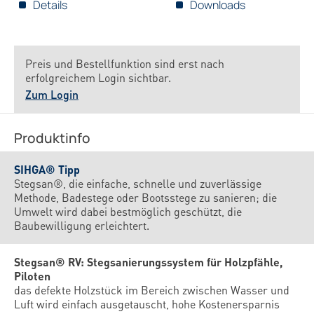
Details
Downloads
Preis und Bestellfunktion sind erst nach
erfolgreichem Login sichtbar.
Zum Login
Produktinfo
SIHGA® Tipp
Stegsan®, die einfache, schnelle und zuverlässige
Methode, Badestege oder Bootsstege zu sanieren; die
Umwelt wird dabei bestmöglich geschützt, die
Baubewilligung erleichtert.
Stegsan® RV
: Stegsanierungssystem für Holzpfähle,
Piloten
das defekte Holzstück im Bereich zwischen Wasser und
Luft wird einfach ausgetauscht, hohe Kostenersparnis