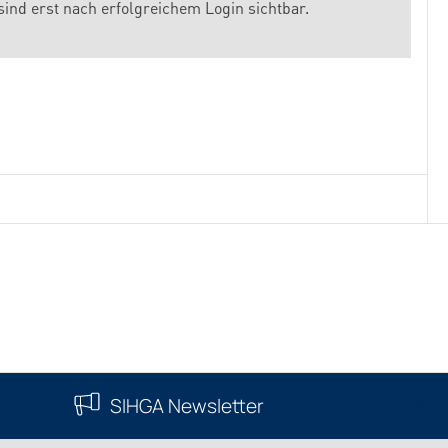
sind erst nach erfolgreichem Login sichtbar.
SIHGA Newsletter
Jetzt abonnieren