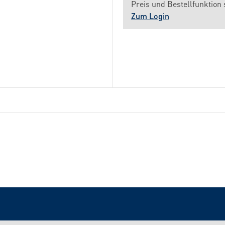
Preis und Bestellfunktion 
Zum Login