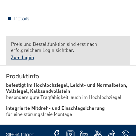
Details
Preis und Bestellfunktion sind erst nach
erfolgreichem Login sichtbar.
Zum Login
Produktinfo
befestigt im Hochlochziegel, Leicht- und Normalbeton,
Vollziegel, Kalksandvollstein
besonders gute Tragfähigkeit, auch im Hochlochziegel
integrierte Mitdreh- und Einschlagsicherung
für eine störungsfreie Montage
SIHGA folgen