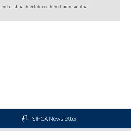
sind erst nach erfolgreichem Login sichtbar.
SIHGA Newsletter
Jetzt abonnieren