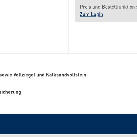
Preis und Bestellfunktion 
Zum Login
 sowie Vollziegel und Kalksandvollstein
gsicherung