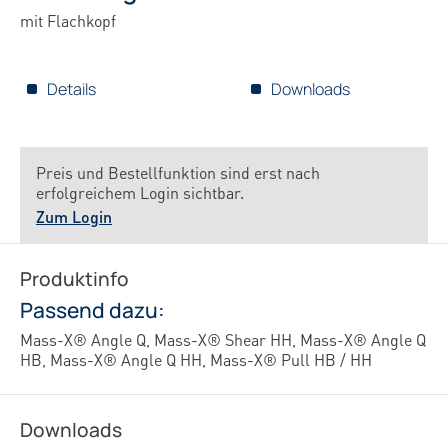
mit Flachkopf
Details
Downloads
Preis und Bestellfunktion sind erst nach
erfolgreichem Login sichtbar.
Zum Login
Produktinfo
Passend dazu:
Mass-X® Angle Q, Mass-X® Shear HH, Mass-X® Angle Q
HB, Mass-X® Angle Q HH, Mass-X® Pull HB / HH
Downloads