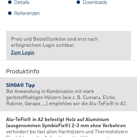
Details
Downloads
Referenzen
Preis und Bestellfunktion sind erst nach
erfolgreichem Login sichtbar.
Zum Login
Produktinfo
SIHGA® Tipp
Bei Anwendung in Kombination mit stark
gerbstoffhaltigen Hölzern (wie z. B. Cumaru, Eiche,
Robinie, Garapa, ...) empfehlen wir die Alu-TeFix® in A2.
Alu-TeFix® in A2 befestigt Holz auf Aluminium
(ausgenommen SymbioFix®) 2-3 mm ohne Vorbohren
verhindert bei fast allen Harthölzern und Thermohölzern