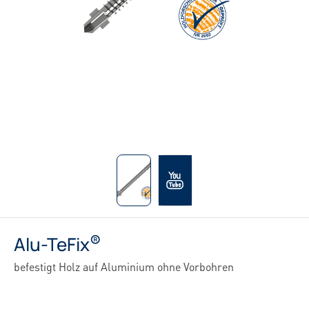
®
Alu-TeFix
befestigt Holz auf Aluminium ohne Vorbohren